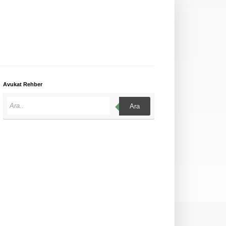
Avukat Rehber
Ara