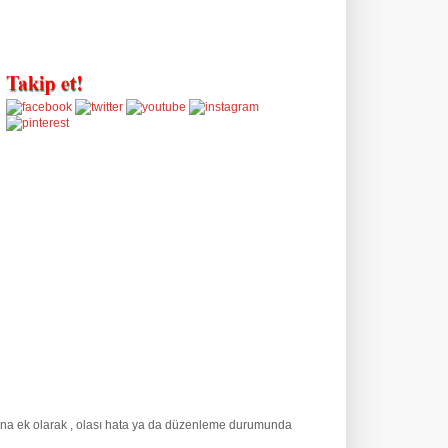
Buna ek olarak
, olası hata ya da düzenleme durumunda