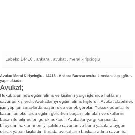
Labels: 14416 , ankara , avukat , meral kirişcioğlu
Avukat Meral Kirişcioğlu - 14416 - Ankara Barosu avukatlarından olup ; görev
yapmaktadır.
Avukat;
Hukuk alanında eğitim almış ve kişilerin yargı işlerinde haklarını
savunan kişilerdir. Avukatlar iyi eğitim almış kişilerdir. Avukat olabilmek
için yapılan sınavlarda başarı elde etmek gerekir. Yüksek puanlar ile
kazanılan okullarda eğitim görürken başarılı olmaları ve okullarını
başarı ile bitirmeleri gerekmektedir. Avukatlar yargı karşısında
bireylerin haklarını en iyi şekilde savunan ve bunu yasalara uygun
olarak yapan kişilerdir. Burada avukatların başkası adına savunma