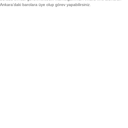
Ankara’daki barolara üye olup görev yapabilirsiniz.