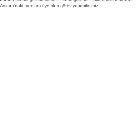
Ankara’daki barolara üye olup görev yapabilirsiniz.