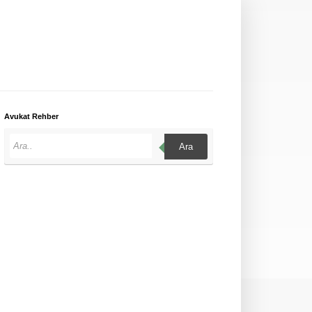
Avukat Rehber
Ara