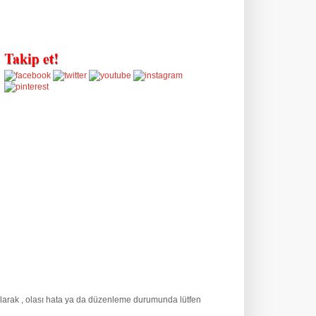
olarak
, olası hata ya da düzenleme durumunda lütfen