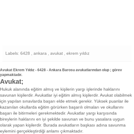
Labels: 6428 , ankara , avukat , ekrem yıldız
Avukat Ekrem Yıldız - 6428 - Ankara Barosu avukatlarından olup ; görev
yapmaktadır.
Avukat;
Hukuk alanında eğitim almış ve kişilerin yargı işlerinde haklarını
savunan kişilerdir. Avukatlar iyi eğitim almış kişilerdir. Avukat olabilmek
için yapılan sınavlarda başarı elde etmek gerekir. Yüksek puanlar ile
kazanılan okullarda eğitim görürken başarılı olmaları ve okullarını
başarı ile bitirmeleri gerekmektedir. Avukatlar yargı karşısında
bireylerin haklarını en iyi şekilde savunan ve bunu yasalara uygun
olarak yapan kişilerdir. Burada avukatların başkası adına savunma
eylemini gerçekleştirdiği anlamı çıkmaktadır.