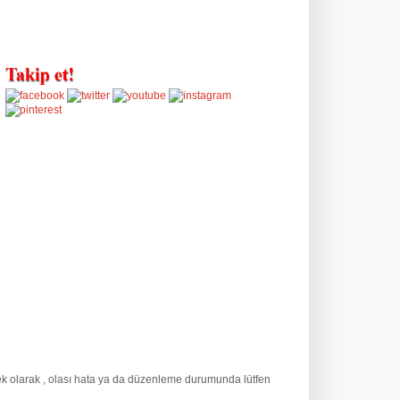
 ek olarak
, olası hata ya da düzenleme durumunda lütfen