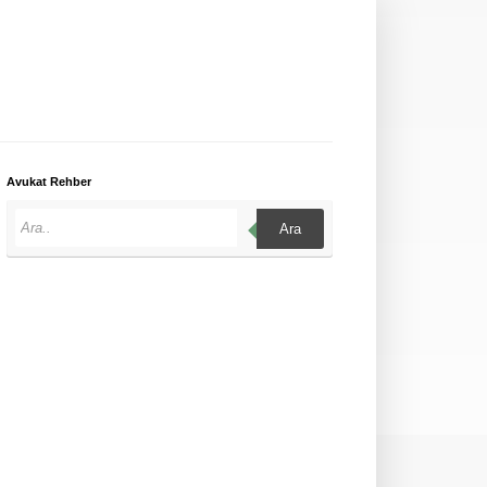
Avukat Rehber
Ara