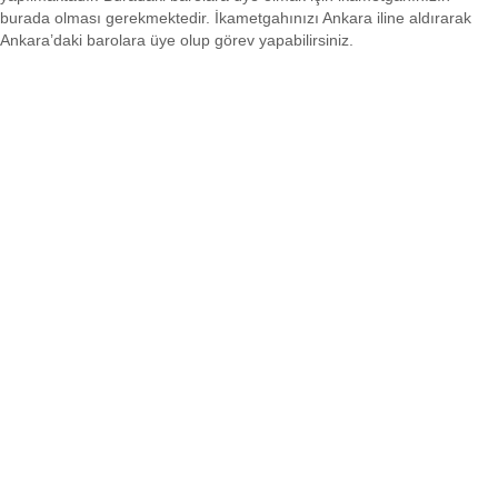
burada olması gerekmektedir. İkametgahınızı Ankara iline aldırarak
Ankara’daki barolara üye olup görev yapabilirsiniz.