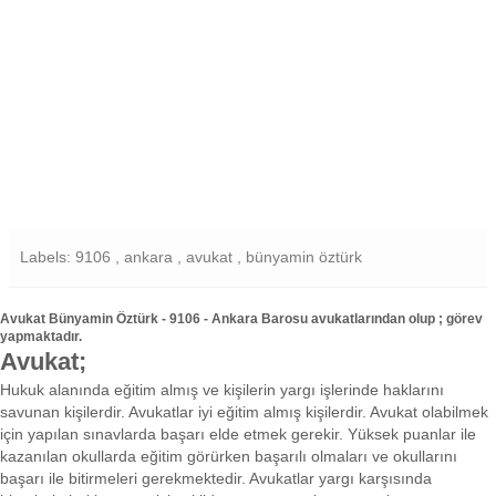
Labels: 9106 , ankara , avukat , bünyamin öztürk
Avukat Bünyamin Öztürk - 9106 - Ankara Barosu avukatlarından olup ; görev
yapmaktadır.
Avukat;
Hukuk alanında eğitim almış ve kişilerin yargı işlerinde haklarını
savunan kişilerdir. Avukatlar iyi eğitim almış kişilerdir. Avukat olabilmek
için yapılan sınavlarda başarı elde etmek gerekir. Yüksek puanlar ile
kazanılan okullarda eğitim görürken başarılı olmaları ve okullarını
başarı ile bitirmeleri gerekmektedir. Avukatlar yargı karşısında