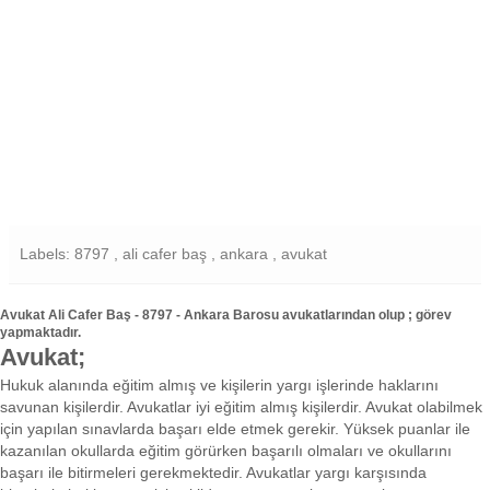
Labels: 8797 , ali cafer baş , ankara , avukat
Avukat Ali Cafer Baş - 8797 - Ankara Barosu avukatlarından olup ; görev
yapmaktadır.
Avukat;
Hukuk alanında eğitim almış ve kişilerin yargı işlerinde haklarını
savunan kişilerdir. Avukatlar iyi eğitim almış kişilerdir. Avukat olabilmek
için yapılan sınavlarda başarı elde etmek gerekir. Yüksek puanlar ile
kazanılan okullarda eğitim görürken başarılı olmaları ve okullarını
başarı ile bitirmeleri gerekmektedir. Avukatlar yargı karşısında