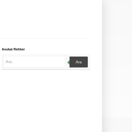
Avukat Rehber
Ara