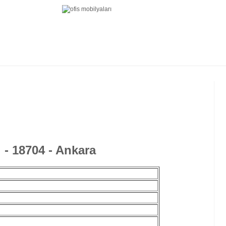
 - 18704 - Ankara